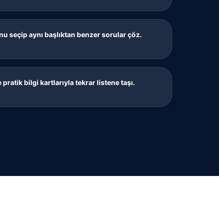
 seçip aynı başlıktan benzer sorular çöz.
pratik bilgi kartlarıyla tekrar listene taşı.