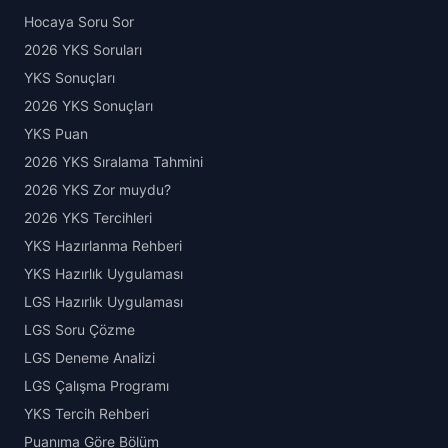
Hocaya Soru Sor
2026 YKS Soruları
YKS Sonuçları
2026 YKS Sonuçları
YKS Puan
2026 YKS Sıralama Tahmini
2026 YKS Zor muydu?
2026 YKS Tercihleri
YKS Hazırlanma Rehberi
YKS Hazırlık Uygulaması
LGS Hazırlık Uygulaması
LGS Soru Çözme
LGS Deneme Analizi
LGS Çalışma Programı
YKS Tercih Rehberi
Puanıma Göre Bölüm