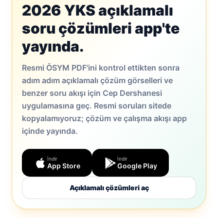
2026 YKS açıklamalı
soru çözümleri app'te
yayında.
Resmi ÖSYM PDF'ini kontrol ettikten sonra
adım adım açıklamalı çözüm görselleri ve
benzer soru akışı için Cep Dershanesi
uygulamasına geç. Resmi soruları sitede
kopyalamıyoruz; çözüm ve çalışma akışı app
içinde yayında.
İndir
İndir
App Store
Google Play
Açıklamalı çözümleri aç