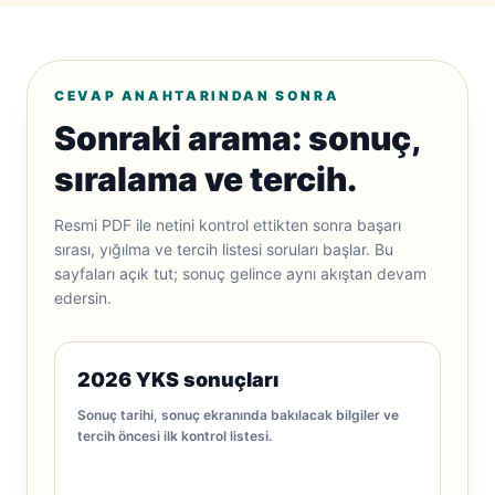
CEVAP ANAHTARINDAN SONRA
Sonraki arama: sonuç,
sıralama ve tercih.
Resmi PDF ile netini kontrol ettikten sonra başarı
sırası, yığılma ve tercih listesi soruları başlar. Bu
sayfaları açık tut; sonuç gelince aynı akıştan devam
edersin.
2026 YKS sonuçları
Sonuç tarihi, sonuç ekranında bakılacak bilgiler ve
tercih öncesi ilk kontrol listesi.