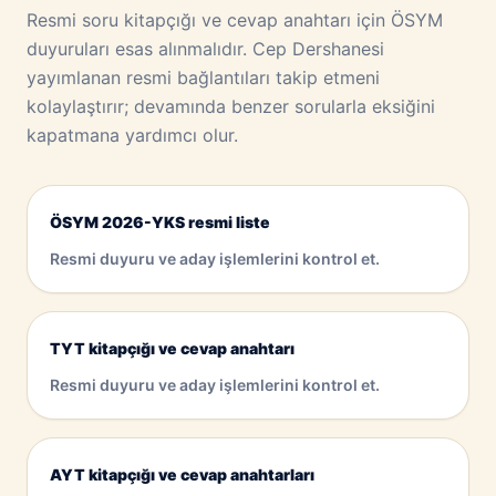
Resmi soru kitapçığı ve cevap anahtarı için ÖSYM
duyuruları esas alınmalıdır. Cep Dershanesi
yayımlanan resmi bağlantıları takip etmeni
kolaylaştırır; devamında benzer sorularla eksiğini
kapatmana yardımcı olur.
ÖSYM 2026-YKS resmi liste
Resmi duyuru ve aday işlemlerini kontrol et.
TYT kitapçığı ve cevap anahtarı
Resmi duyuru ve aday işlemlerini kontrol et.
AYT kitapçığı ve cevap anahtarları