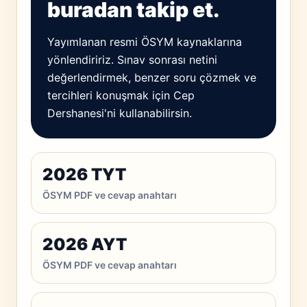
buradan takip et.
Yayımlanan resmi ÖSYM kaynaklarına
yönlendiririz. Sınav sonrası netini
değerlendirmek, benzer soru çözmek ve
tercihleri konuşmak için Cep
Dershanesi'ni kullanabilirsin.
2026 TYT
ÖSYM PDF ve cevap anahtarı
2026 AYT
ÖSYM PDF ve cevap anahtarı