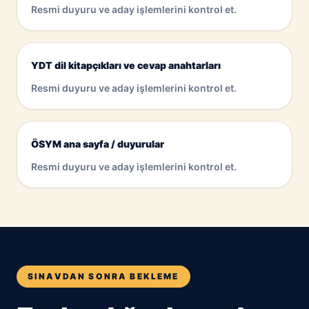
Resmi duyuru ve aday işlemlerini kontrol et.
YDT dil kitapçıkları ve cevap anahtarları
Resmi duyuru ve aday işlemlerini kontrol et.
ÖSYM ana sayfa / duyurular
Resmi duyuru ve aday işlemlerini kontrol et.
SINAVDAN SONRA BEKLEME