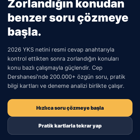
Zorlandığın konudan
benzer soru çözmeye
başla.
2026 YKS netini resmi cevap anahtarıyla
kontrol ettikten sonra zorlandığın konuları
konu bazlı çalışmayla güçlendir. Cep
Dershanesi'nde 200.000+ özgün soru, pratik
bilgi kartları ve deneme analizi birlikte çalışır.
Hızlıca soru çözmeye başla
Pratik kartlarla tekrar yap