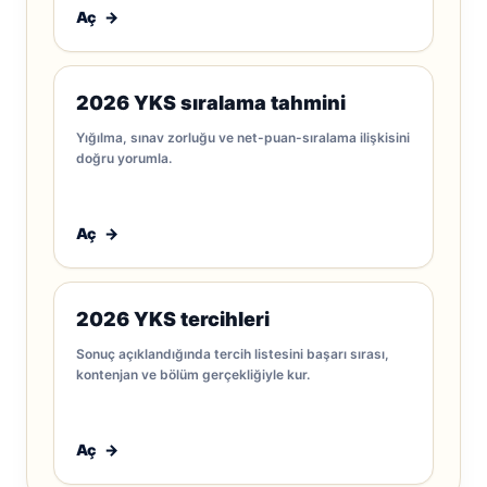
Aç
→
2026 YKS sıralama tahmini
Yığılma, sınav zorluğu ve net-puan-sıralama ilişkisini
doğru yorumla.
Aç
→
2026 YKS tercihleri
Sonuç açıklandığında tercih listesini başarı sırası,
kontenjan ve bölüm gerçekliğiyle kur.
Aç
→