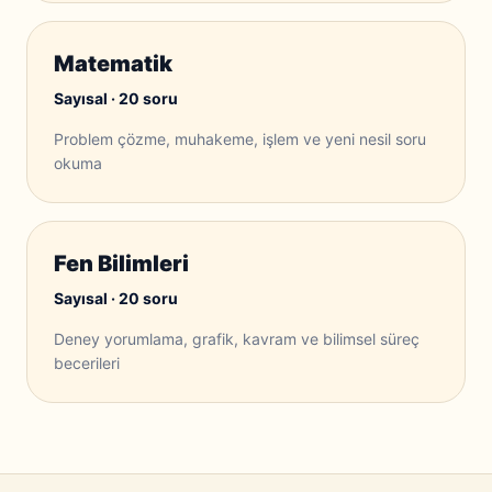
Matematik
Sayısal · 20 soru
Problem çözme, muhakeme, işlem ve yeni nesil soru
okuma
Fen Bilimleri
Sayısal · 20 soru
Deney yorumlama, grafik, kavram ve bilimsel süreç
becerileri