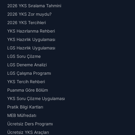
2026 YKS Sıralama Tahmini
2026 YKS Zor muydu?
2026 YKS Tercihleri
YKS Hazırlanma Rehberi
YKS Hazırlık Uygulaması
LGS Hazırlık Uygulaması
LGS Soru Çözme
LGS Deneme Analizi
LGS Çalışma Programı
YKS Tercih Rehberi
Puanıma Göre Bölüm
YKS Soru Çözme Uygulaması
Pratik Bilgi Kartları
MEB Müfredatı
Ücretsiz Ders Programı
Ücretsiz YKS Araçları