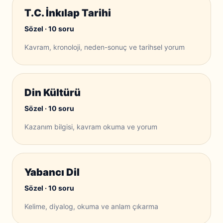
T.C. İnkılap Tarihi
Sözel · 10 soru
Kavram, kronoloji, neden-sonuç ve tarihsel yorum
Din Kültürü
Sözel · 10 soru
Kazanım bilgisi, kavram okuma ve yorum
Yabancı Dil
Sözel · 10 soru
Kelime, diyalog, okuma ve anlam çıkarma