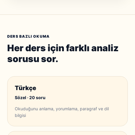
DERS BAZLI OKUMA
Her ders için farklı analiz
sorusu sor.
Türkçe
Sözel · 20 soru
Okuduğunu anlama, yorumlama, paragraf ve dil
bilgisi