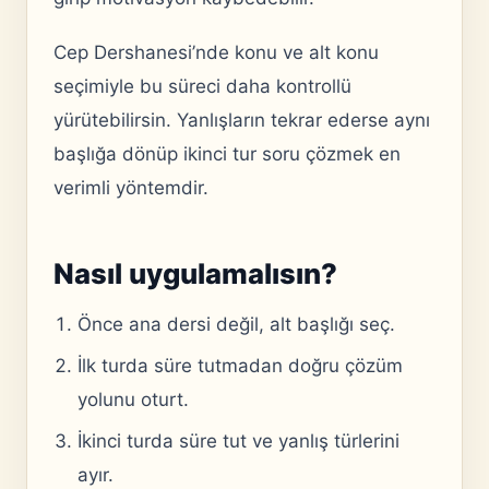
Cep Dershanesi’nde konu ve alt konu
seçimiyle bu süreci daha kontrollü
yürütebilirsin. Yanlışların tekrar ederse aynı
başlığa dönüp ikinci tur soru çözmek en
verimli yöntemdir.
Nasıl uygulamalısın?
Önce ana dersi değil, alt başlığı seç.
İlk turda süre tutmadan doğru çözüm
yolunu oturt.
İkinci turda süre tut ve yanlış türlerini
ayır.