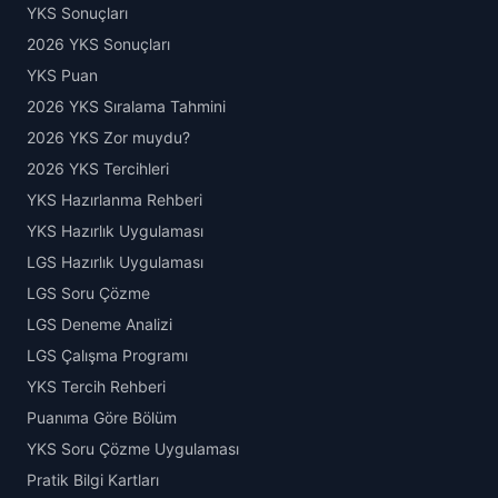
YKS Sonuçları
2026 YKS Sonuçları
YKS Puan
2026 YKS Sıralama Tahmini
2026 YKS Zor muydu?
2026 YKS Tercihleri
YKS Hazırlanma Rehberi
YKS Hazırlık Uygulaması
LGS Hazırlık Uygulaması
LGS Soru Çözme
LGS Deneme Analizi
LGS Çalışma Programı
YKS Tercih Rehberi
Puanıma Göre Bölüm
YKS Soru Çözme Uygulaması
Pratik Bilgi Kartları