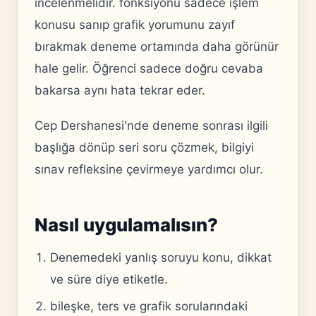
incelenmelidir. fonksiyonu sadece işlem
konusu sanıp grafik yorumunu zayıf
bırakmak deneme ortamında daha görünür
hale gelir. Öğrenci sadece doğru cevaba
bakarsa aynı hata tekrar eder.
Cep Dershanesi'nde deneme sonrası ilgili
başlığa dönüp seri soru çözmek, bilgiyi
sınav refleksine çevirmeye yardımcı olur.
Nasıl uygulamalısın?
Denemedeki yanlış soruyu konu, dikkat
ve süre diye etiketle.
bileşke, ters ve grafik sorularındaki