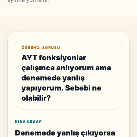
ÖĞRENCI SORUSU
AYT fonksiyonlar
çalışınca anlıyorum ama
denemede yanlış
yapıyorum. Sebebi ne
olabilir?
KISA CEVAP
Denemede yanlış çıkıyorsa