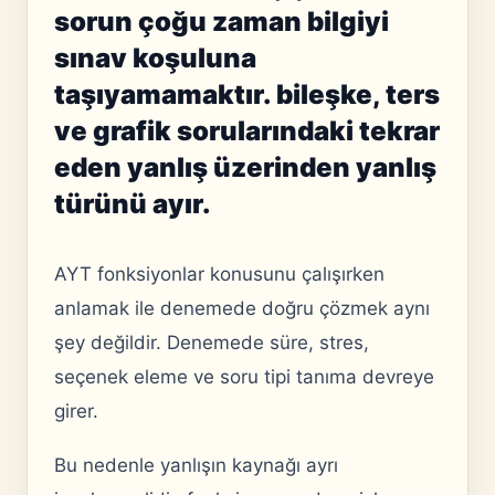
sorun çoğu zaman bilgiyi
sınav koşuluna
taşıyamamaktır. bileşke, ters
ve grafik sorularındaki tekrar
eden yanlış üzerinden yanlış
türünü ayır.
AYT fonksiyonlar konusunu çalışırken
anlamak ile denemede doğru çözmek aynı
şey değildir. Denemede süre, stres,
seçenek eleme ve soru tipi tanıma devreye
girer.
Bu nedenle yanlışın kaynağı ayrı