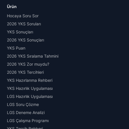
Ürün
Hocaya Soru Sor
2026 YKS Soruları
YKS Sonuçları
2026 YKS Sonuçları
YKS Puan
2026 YKS Sıralama Tahmini
2026 YKS Zor muydu?
2026 YKS Tercihleri
YKS Hazırlanma Rehberi
YKS Hazırlık Uygulaması
LGS Hazırlık Uygulaması
LGS Soru Çözme
LGS Deneme Analizi
LGS Çalışma Programı
YKS Tercih Rehberi