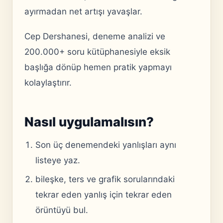
ayırmadan net artışı yavaşlar.
Cep Dershanesi, deneme analizi ve
200.000+ soru kütüphanesiyle eksik
başlığa dönüp hemen pratik yapmayı
kolaylaştırır.
Nasıl uygulamalısın?
Son üç denemendeki yanlışları aynı
listeye yaz.
bileşke, ters ve grafik sorularındaki
tekrar eden yanlış için tekrar eden
örüntüyü bul.