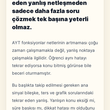
eden yanlış netleşmeden
sadece daha fazla soru
çözmek tek başına yeterli
olmaz.
AYT fonksiyonlar netlerinin artmaması çoğu
zaman çalışmamakla değil, yanlış noktaya
çalışmakla ilgilidir. Öğrenci aynı hatayı
tekrar ediyorsa konu bitmiş görünse bile
beceri oturmamıştır.
Bu başlıkta takip edilmesi gereken ana
sinyal bileşke, ters ve grafik sorularındaki
tekrar eden yanlış. Yanlışın konu eksiği mi,
süre baskısı mı, dikkat hatası mı olduğunu