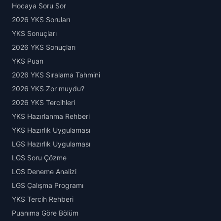
Hocaya Soru Sor
2026 YKS Soruları
YKS Sonuçları
2026 YKS Sonuçları
YKS Puan
2026 YKS Sıralama Tahmini
2026 YKS Zor muydu?
2026 YKS Tercihleri
YKS Hazırlanma Rehberi
YKS Hazırlık Uygulaması
LGS Hazırlık Uygulaması
LGS Soru Çözme
LGS Deneme Analizi
LGS Çalışma Programı
YKS Tercih Rehberi
Puanıma Göre Bölüm