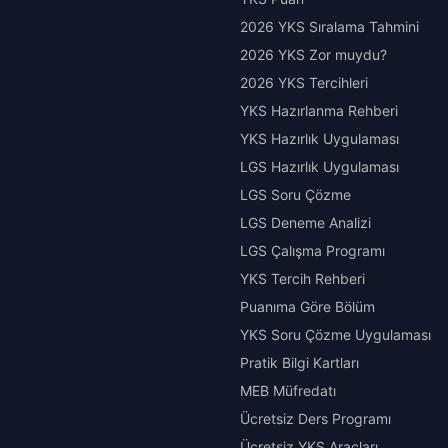
2026 YKS Sıralama Tahmini
2026 YKS Zor muydu?
2026 YKS Tercihleri
YKS Hazırlanma Rehberi
YKS Hazırlık Uygulaması
LGS Hazırlık Uygulaması
LGS Soru Çözme
LGS Deneme Analizi
LGS Çalışma Programı
YKS Tercih Rehberi
Puanıma Göre Bölüm
YKS Soru Çözme Uygulaması
Pratik Bilgi Kartları
MEB Müfredatı
Ücretsiz Ders Programı
Ücretsiz YKS Araçları