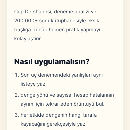
Cep Dershanesi, deneme analizi ve
200.000+ soru kütüphanesiyle eksik
başlığa dönüp hemen pratik yapmayı
kolaylaştırır.
Nasıl uygulamalısın?
Son üç denemendeki yanlışları aynı
listeye yaz.
denge yönü ve sayısal hesap hatalarının
ayrımı için tekrar eden örüntüyü bul.
her etkide dengenin hangi tarafa
kayacağını gerekçesiyle yaz.