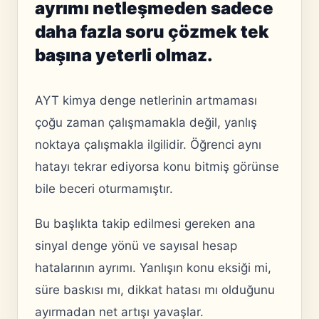
ayrımı netleşmeden sadece
daha fazla soru çözmek tek
başına yeterli olmaz.
AYT kimya denge netlerinin artmaması
çoğu zaman çalışmamakla değil, yanlış
noktaya çalışmakla ilgilidir. Öğrenci aynı
hatayı tekrar ediyorsa konu bitmiş görünse
bile beceri oturmamıştır.
Bu başlıkta takip edilmesi gereken ana
sinyal denge yönü ve sayısal hesap
hatalarının ayrımı. Yanlışın konu eksiği mi,
süre baskısı mı, dikkat hatası mı olduğunu
ayırmadan net artışı yavaşlar.