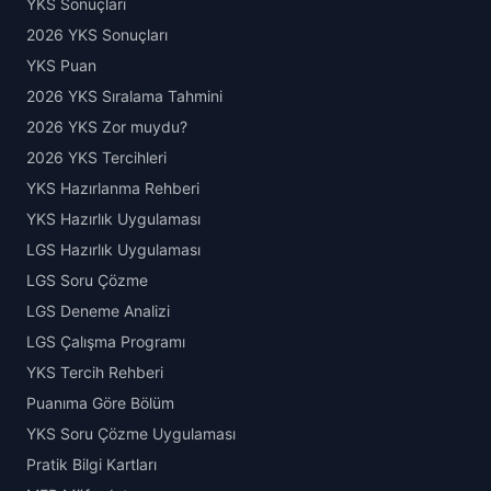
YKS Sonuçları
2026 YKS Sonuçları
YKS Puan
2026 YKS Sıralama Tahmini
2026 YKS Zor muydu?
2026 YKS Tercihleri
YKS Hazırlanma Rehberi
YKS Hazırlık Uygulaması
LGS Hazırlık Uygulaması
LGS Soru Çözme
LGS Deneme Analizi
LGS Çalışma Programı
YKS Tercih Rehberi
Puanıma Göre Bölüm
YKS Soru Çözme Uygulaması
Pratik Bilgi Kartları