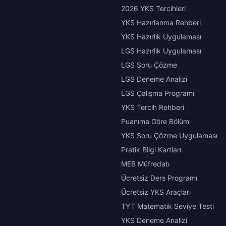
2026 YKS Tercihleri
YKS Hazırlanma Rehberi
YKS Hazırlık Uygulaması
LGS Hazırlık Uygulaması
LGS Soru Çözme
LGS Deneme Analizi
LGS Çalışma Programı
YKS Tercih Rehberi
Puanıma Göre Bölüm
YKS Soru Çözme Uygulaması
Pratik Bilgi Kartları
MEB Müfredatı
Ücretsiz Ders Programı
Ücretsiz YKS Araçları
TYT Matematik Seviye Testi
YKS Deneme Analizi