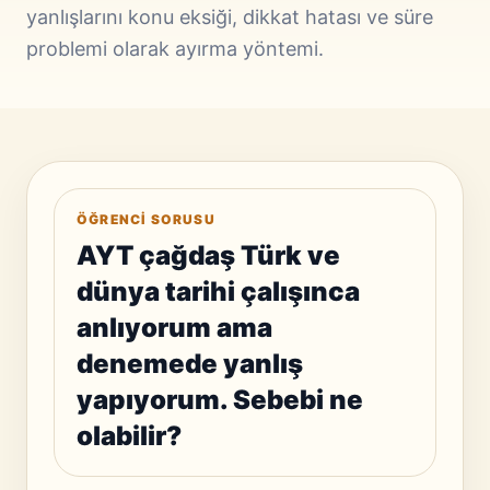
yanlışlarını konu eksiği, dikkat hatası ve süre
problemi olarak ayırma yöntemi.
ÖĞRENCI SORUSU
AYT çağdaş Türk ve
dünya tarihi çalışınca
anlıyorum ama
denemede yanlış
yapıyorum. Sebebi ne
olabilir?