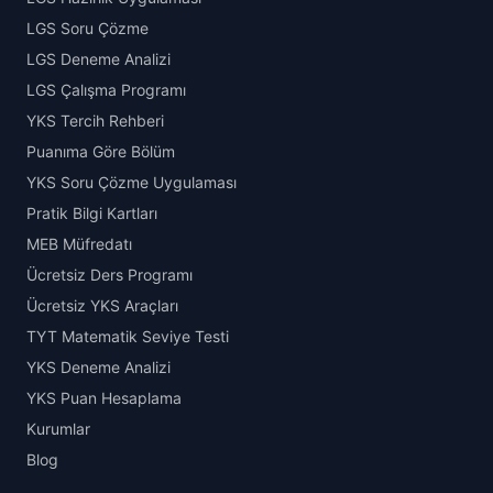
LGS Soru Çözme
LGS Deneme Analizi
LGS Çalışma Programı
YKS Tercih Rehberi
Puanıma Göre Bölüm
YKS Soru Çözme Uygulaması
Pratik Bilgi Kartları
MEB Müfredatı
Ücretsiz Ders Programı
Ücretsiz YKS Araçları
TYT Matematik Seviye Testi
YKS Deneme Analizi
YKS Puan Hesaplama
Kurumlar
Blog