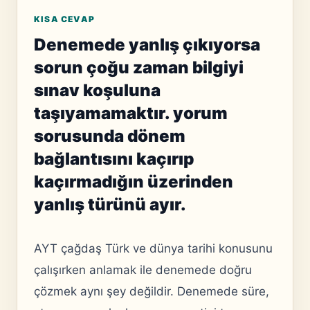
KISA CEVAP
Denemede yanlış çıkıyorsa
sorun çoğu zaman bilgiyi
sınav koşuluna
taşıyamamaktır. yorum
sorusunda dönem
bağlantısını kaçırıp
kaçırmadığın üzerinden
yanlış türünü ayır.
AYT çağdaş Türk ve dünya tarihi konusunu
çalışırken anlamak ile denemede doğru
çözmek aynı şey değildir. Denemede süre,