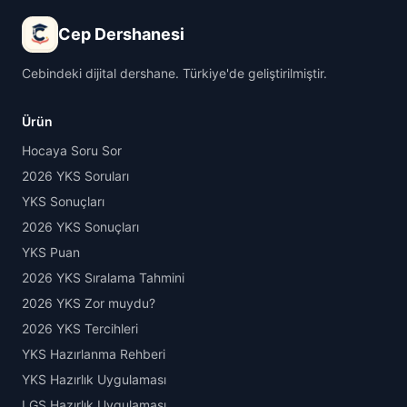
Cep Dershanesi
Cebindeki dijital dershane. Türkiye'de geliştirilmiştir.
Ürün
Hocaya Soru Sor
2026 YKS Soruları
YKS Sonuçları
2026 YKS Sonuçları
YKS Puan
2026 YKS Sıralama Tahmini
2026 YKS Zor muydu?
2026 YKS Tercihleri
YKS Hazırlanma Rehberi
YKS Hazırlık Uygulaması
LGS Hazırlık Uygulaması