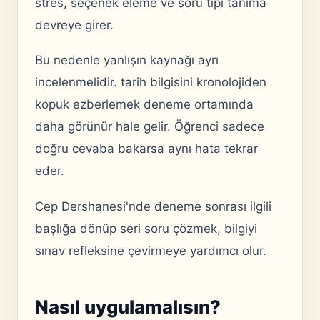
stres, seçenek eleme ve soru tipi tanıma
devreye girer.
Bu nedenle yanlışın kaynağı ayrı
incelenmelidir. tarih bilgisini kronolojiden
kopuk ezberlemek deneme ortamında
daha görünür hale gelir. Öğrenci sadece
doğru cevaba bakarsa aynı hata tekrar
eder.
Cep Dershanesi'nde deneme sonrası ilgili
başlığa dönüp seri soru çözmek, bilgiyi
sınav refleksine çevirmeye yardımcı olur.
Nasıl uygulamalısın?