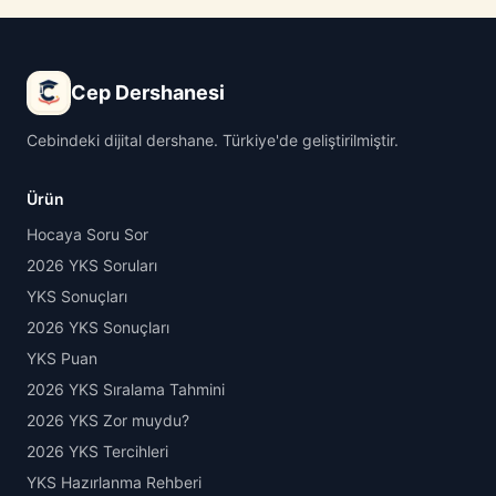
Cep Dershanesi
Cebindeki dijital dershane. Türkiye'de geliştirilmiştir.
Ürün
Hocaya Soru Sor
2026 YKS Soruları
YKS Sonuçları
2026 YKS Sonuçları
YKS Puan
2026 YKS Sıralama Tahmini
2026 YKS Zor muydu?
2026 YKS Tercihleri
YKS Hazırlanma Rehberi