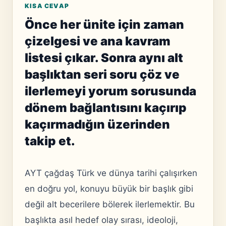
KISA CEVAP
Önce her ünite için zaman
çizelgesi ve ana kavram
listesi çıkar. Sonra aynı alt
başlıktan seri soru çöz ve
ilerlemeyi yorum sorusunda
dönem bağlantısını kaçırıp
kaçırmadığın üzerinden
takip et.
AYT çağdaş Türk ve dünya tarihi çalışırken
en doğru yol, konuyu büyük bir başlık gibi
değil alt becerilere bölerek ilerlemektir. Bu
başlıkta asıl hedef olay sırası, ideoloji,