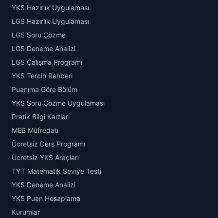
YKS Hazırlık Uygulaması
LGS Hazırlık Uygulaması
LGS Soru Çözme
LGS Deneme Analizi
LGS Çalışma Programı
YKS Tercih Rehberi
Puanıma Göre Bölüm
YKS Soru Çözme Uygulaması
Pratik Bilgi Kartları
MEB Müfredatı
Ücretsiz Ders Programı
Ücretsiz YKS Araçları
TYT Matematik Seviye Testi
YKS Deneme Analizi
YKS Puan Hesaplama
Kurumlar