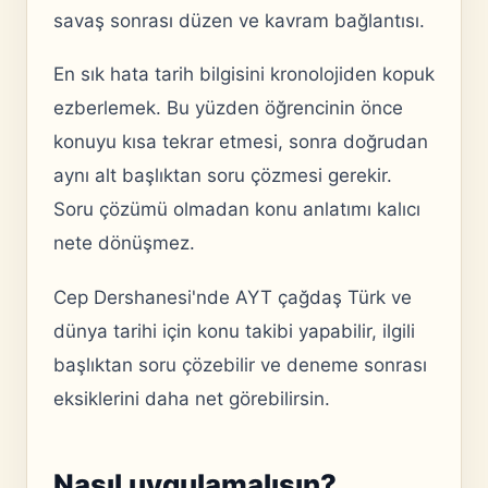
savaş sonrası düzen ve kavram bağlantısı.
En sık hata tarih bilgisini kronolojiden kopuk
ezberlemek. Bu yüzden öğrencinin önce
konuyu kısa tekrar etmesi, sonra doğrudan
aynı alt başlıktan soru çözmesi gerekir.
Soru çözümü olmadan konu anlatımı kalıcı
nete dönüşmez.
Cep Dershanesi'nde AYT çağdaş Türk ve
dünya tarihi için konu takibi yapabilir, ilgili
başlıktan soru çözebilir ve deneme sonrası
eksiklerini daha net görebilirsin.
Nasıl uygulamalısın?