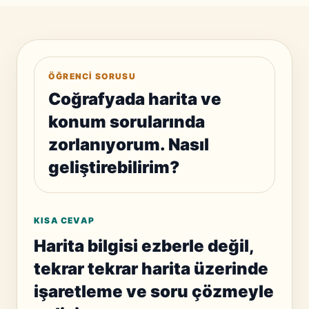
ÖĞRENCI SORUSU
Coğrafyada harita ve
konum sorularında
zorlanıyorum. Nasıl
geliştirebilirim?
KISA CEVAP
Harita bilgisi ezberle değil,
tekrar tekrar harita üzerinde
işaretleme ve soru çözmeyle