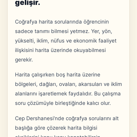
gelişir.
Coğrafya harita sorularında öğrencinin
sadece tanımı bilmesi yetmez. Yer, yön,
yükselti, iklim, nüfus ve ekonomik faaliyet
ilişkisini harita üzerinde okuyabilmesi
gerekir.
Harita çalışırken boş harita üzerine
bölgeleri, dağları, ovaları, akarsuları ve iklim
alanlarını işaretlemek faydalıdır. Bu çalışma
soru çözümüyle birleştiğinde kalıcı olur.
Cep Dershanesi’nde coğrafya sorularını alt
başlığa göre çözerek harita bilgisi