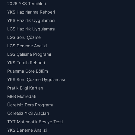
2026 YKS Tercihleri
YKS Hazırlanma Rehberi
YKS Hazırlık Uygulaması
LGS Hazırlık Uygulaması
LGS Soru Çözme
LGS Deneme Analizi
LGS Çalışma Programı
YKS Tercih Rehberi
Puanıma Göre Bölüm
YKS Soru Çözme Uygulaması
Pratik Bilgi Kartları
MEB Müfredatı
Ücretsiz Ders Programı
Ücretsiz YKS Araçları
TYT Matematik Seviye Testi
YKS Deneme Analizi