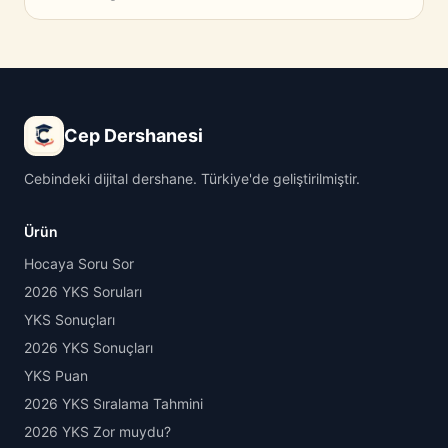
Cep Dershanesi
Cebindeki dijital dershane. Türkiye'de geliştirilmiştir.
Ürün
Hocaya Soru Sor
2026 YKS Soruları
YKS Sonuçları
2026 YKS Sonuçları
YKS Puan
2026 YKS Sıralama Tahmini
2026 YKS Zor muydu?