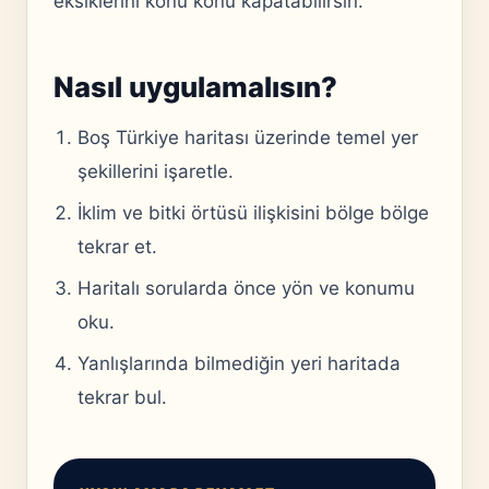
eksiklerini konu konu kapatabilirsin.
Nasıl uygulamalısın?
Boş Türkiye haritası üzerinde temel yer
şekillerini işaretle.
İklim ve bitki örtüsü ilişkisini bölge bölge
tekrar et.
Haritalı sorularda önce yön ve konumu
oku.
Yanlışlarında bilmediğin yeri haritada
tekrar bul.