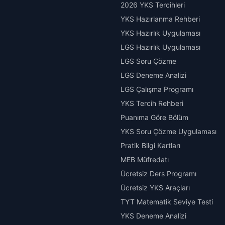
2026 YKS Tercihleri
YKS Hazırlanma Rehberi
YKS Hazırlık Uygulaması
LGS Hazırlık Uygulaması
LGS Soru Çözme
LGS Deneme Analizi
LGS Çalışma Programı
YKS Tercih Rehberi
Puanıma Göre Bölüm
YKS Soru Çözme Uygulaması
Pratik Bilgi Kartları
MEB Müfredatı
Ücretsiz Ders Programı
Ücretsiz YKS Araçları
TYT Matematik Seviye Testi
YKS Deneme Analizi