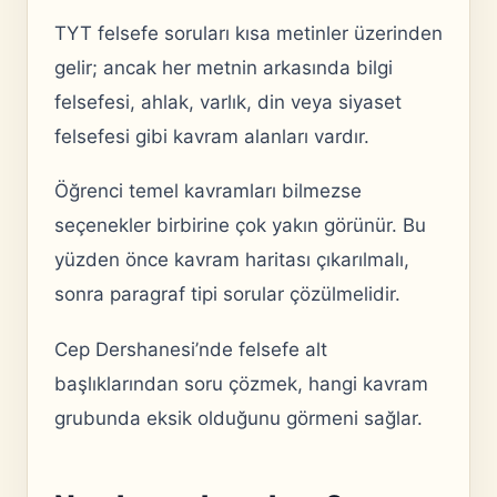
TYT felsefe soruları kısa metinler üzerinden
gelir; ancak her metnin arkasında bilgi
felsefesi, ahlak, varlık, din veya siyaset
felsefesi gibi kavram alanları vardır.
Öğrenci temel kavramları bilmezse
seçenekler birbirine çok yakın görünür. Bu
yüzden önce kavram haritası çıkarılmalı,
sonra paragraf tipi sorular çözülmelidir.
Cep Dershanesi’nde felsefe alt
başlıklarından soru çözmek, hangi kavram
grubunda eksik olduğunu görmeni sağlar.