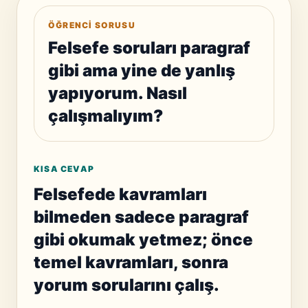
ÖĞRENCI SORUSU
Felsefe soruları paragraf
gibi ama yine de yanlış
yapıyorum. Nasıl
çalışmalıyım?
KISA CEVAP
Felsefede kavramları
bilmeden sadece paragraf
gibi okumak yetmez; önce
temel kavramları, sonra
yorum sorularını çalış.