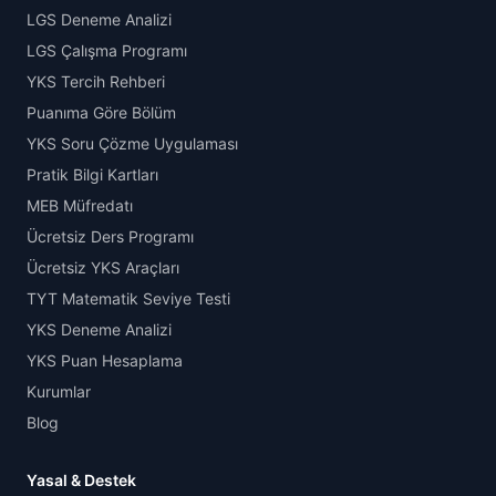
LGS Deneme Analizi
LGS Çalışma Programı
YKS Tercih Rehberi
Puanıma Göre Bölüm
YKS Soru Çözme Uygulaması
Pratik Bilgi Kartları
MEB Müfredatı
Ücretsiz Ders Programı
Ücretsiz YKS Araçları
TYT Matematik Seviye Testi
YKS Deneme Analizi
YKS Puan Hesaplama
Kurumlar
Blog
Yasal & Destek