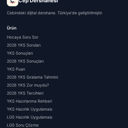
Cep Dershanesi
Cebindeki dijital dershane. Türkiye'de geliştirilmiştir.
Ürün
Hocaya Soru Sor
2026 YKS Soruları
YKS Sonuçları
2026 YKS Sonuçları
YKS Puan
2026 YKS Sıralama Tahmini
2026 YKS Zor muydu?
2026 YKS Tercihleri
YKS Hazırlanma Rehberi
YKS Hazırlık Uygulaması
LGS Hazırlık Uygulaması
LGS Soru Çözme