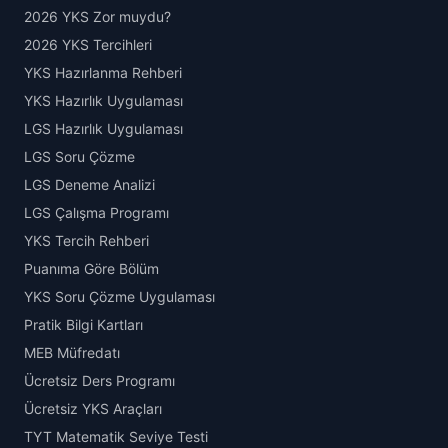
2026 YKS Zor muydu?
2026 YKS Tercihleri
YKS Hazırlanma Rehberi
YKS Hazırlık Uygulaması
LGS Hazırlık Uygulaması
LGS Soru Çözme
LGS Deneme Analizi
LGS Çalışma Programı
YKS Tercih Rehberi
Puanıma Göre Bölüm
YKS Soru Çözme Uygulaması
Pratik Bilgi Kartları
MEB Müfredatı
Ücretsiz Ders Programı
Ücretsiz YKS Araçları
TYT Matematik Seviye Testi