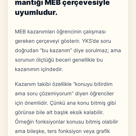
mantığı MEB çerçevesiyle
uyumludur.
MEB kazanımları öğrencinin çalışması
gereken çerçeveyi gösterir. YKS’de soru
doğrudan “bu kazanım” diye sorulmaz; ama
sorunun ölçtüğü beceri genellikle bu
kazanımın içindedir.
Kazanım takibi özellikle “konuyu bitirdim
ama soru çözemiyorum” diyen öğrenciler
için önemlidir. Çünkü ana konu bitmiş gibi
görünse bile alt başlık eksik kalabilir.
Örneğin fonksiyonlar konusu bitmiş olabilir
ama bileşke, ters fonksiyon veya grafik