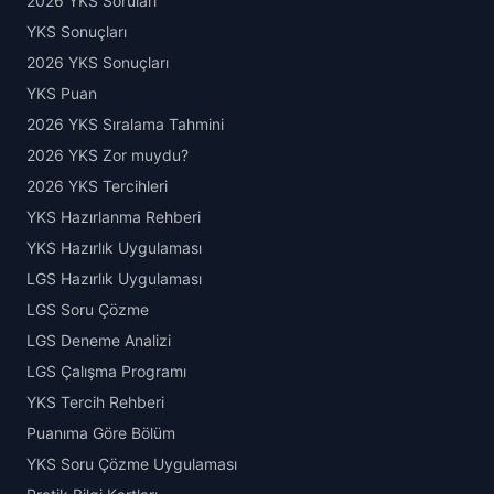
2026 YKS Soruları
YKS Sonuçları
2026 YKS Sonuçları
YKS Puan
2026 YKS Sıralama Tahmini
2026 YKS Zor muydu?
2026 YKS Tercihleri
YKS Hazırlanma Rehberi
YKS Hazırlık Uygulaması
LGS Hazırlık Uygulaması
LGS Soru Çözme
LGS Deneme Analizi
LGS Çalışma Programı
YKS Tercih Rehberi
Puanıma Göre Bölüm
YKS Soru Çözme Uygulaması