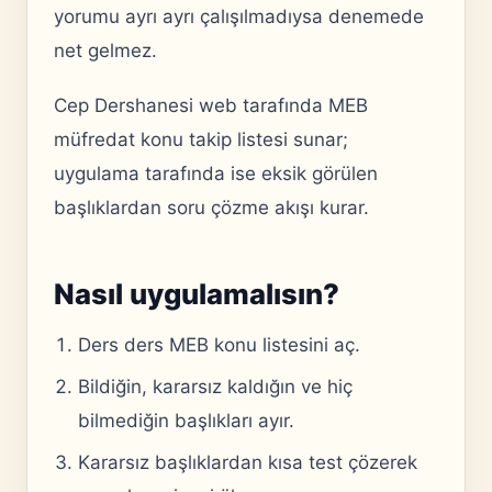
yorumu ayrı ayrı çalışılmadıysa denemede
net gelmez.
Cep Dershanesi web tarafında MEB
müfredat konu takip listesi sunar;
uygulama tarafında ise eksik görülen
başlıklardan soru çözme akışı kurar.
Nasıl uygulamalısın?
Ders ders MEB konu listesini aç.
Bildiğin, kararsız kaldığın ve hiç
bilmediğin başlıkları ayır.
Kararsız başlıklardan kısa test çözerek