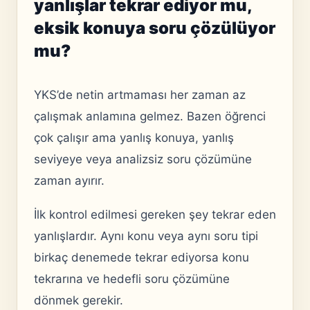
yanlışlar tekrar ediyor mu,
eksik konuya soru çözülüyor
mu?
YKS’de netin artmaması her zaman az
çalışmak anlamına gelmez. Bazen öğrenci
çok çalışır ama yanlış konuya, yanlış
seviyeye veya analizsiz soru çözümüne
zaman ayırır.
İlk kontrol edilmesi gereken şey tekrar eden
yanlışlardır. Aynı konu veya aynı soru tipi
birkaç denemede tekrar ediyorsa konu
tekrarına ve hedefli soru çözümüne
dönmek gerekir.