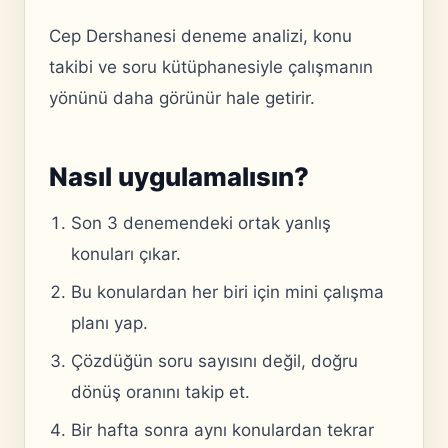
Cep Dershanesi deneme analizi, konu
takibi ve soru kütüphanesiyle çalışmanın
yönünü daha görünür hale getirir.
Nasıl uygulamalısın?
Son 3 denemendeki ortak yanlış
konuları çıkar.
Bu konulardan her biri için mini çalışma
planı yap.
Çözdüğün soru sayısını değil, doğru
dönüş oranını takip et.
Bir hafta sonra aynı konulardan tekrar