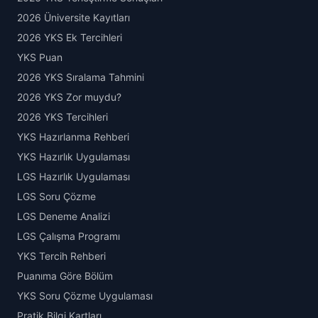
2026 Üniversite Kayıtları
2026 YKS Ek Tercihleri
YKS Puan
2026 YKS Sıralama Tahmini
2026 YKS Zor muydu?
2026 YKS Tercihleri
YKS Hazırlanma Rehberi
YKS Hazırlık Uygulaması
LGS Hazırlık Uygulaması
LGS Soru Çözme
LGS Deneme Analizi
LGS Çalışma Programı
YKS Tercih Rehberi
Puanıma Göre Bölüm
YKS Soru Çözme Uygulaması
Pratik Bilgi Kartları