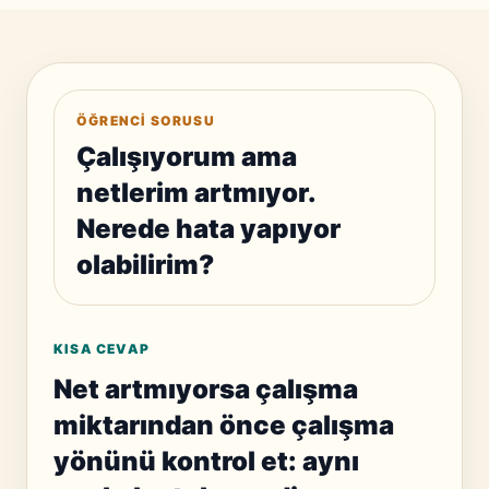
ÖĞRENCI SORUSU
Çalışıyorum ama
netlerim artmıyor.
Nerede hata yapıyor
olabilirim?
KISA CEVAP
Net artmıyorsa çalışma
miktarından önce çalışma
yönünü kontrol et: aynı