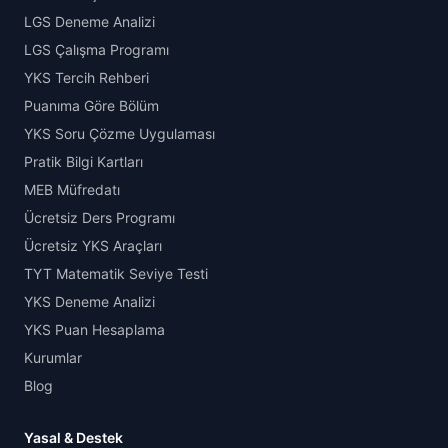
LGS Deneme Analizi
LGS Çalışma Programı
YKS Tercih Rehberi
Puanıma Göre Bölüm
YKS Soru Çözme Uygulaması
Pratik Bilgi Kartları
MEB Müfredatı
Ücretsiz Ders Programı
Ücretsiz YKS Araçları
TYT Matematik Seviye Testi
YKS Deneme Analizi
YKS Puan Hesaplama
Kurumlar
Blog
Yasal & Destek