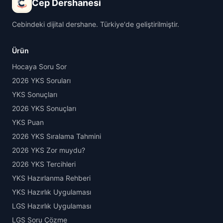
Cep Dershanesi
Cebindeki dijital dershane. Türkiye'de geliştirilmiştir.
Ürün
Hocaya Soru Sor
2026 YKS Soruları
YKS Sonuçları
2026 YKS Sonuçları
YKS Puan
2026 YKS Sıralama Tahmini
2026 YKS Zor muydu?
2026 YKS Tercihleri
YKS Hazırlanma Rehberi
YKS Hazırlık Uygulaması
LGS Hazırlık Uygulaması
LGS Soru Çözme