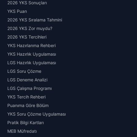
2026 YKS Sonuçları
YKS Puan
2026 YKS Sıralama Tahmini
2026 YKS Zor muydu?
2026 YKS Tercihleri
YKS Hazırlanma Rehberi
YKS Hazırlık Uygulaması
LGS Hazırlık Uygulaması
LGS Soru Çözme
LGS Deneme Analizi
LGS Çalışma Programı
YKS Tercih Rehberi
Puanıma Göre Bölüm
YKS Soru Çözme Uygulaması
Pratik Bilgi Kartları
MEB Müfredatı