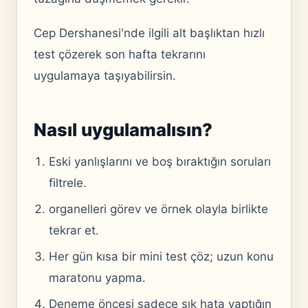
Cep Dershanesi'nde ilgili alt başlıktan hızlı
test çözerek son hafta tekrarını
uygulamaya taşıyabilirsin.
Nasıl uygulamalısın?
Eski yanlışlarını ve boş bıraktığın soruları
filtrele.
organelleri görev ve örnek olayla birlikte
tekrar et.
Her gün kısa bir mini test çöz; uzun konu
maratonu yapma.
Deneme öncesi sadece sık hata yaptığın