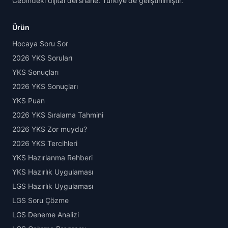
Cebindeki dijital dershane. Türkiye'de geliştirilmiştir.
Ürün
Hocaya Soru Sor
2026 YKS Soruları
YKS Sonuçları
2026 YKS Sonuçları
YKS Puan
2026 YKS Sıralama Tahmini
2026 YKS Zor muydu?
2026 YKS Tercihleri
YKS Hazırlanma Rehberi
YKS Hazırlık Uygulaması
LGS Hazırlık Uygulaması
LGS Soru Çözme
LGS Deneme Analizi