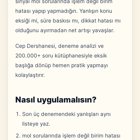
sinyal mol sorularında işlem değil birim
hatası yapıp yapmadığın. Yanlışın konu
eksiği mi, süre baskısı mı, dikkat hatası mı
olduğunu ayırmadan net artışı yavaşlar.
Cep Dershanesi, deneme analizi ve
200.000+ soru kütüphanesiyle eksik
başlığa dönüp hemen pratik yapmayı
kolaylaştırır.
Nasıl uygulamalısın?
Son üç denemendeki yanlışları aynı
listeye yaz.
mol sorularında işlem değil birim hatası