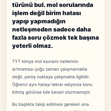
türünü bul. mol sorularında
işlem değil birim hatası
yapıp yapmadığın
netleşmeden sadece daha
fazla soru çözmek tek başına
yeterli olmaz.
TYT kimya mol kavramı netlerinin
artmaması çoğu zaman çalışmamakla
değil, yanlış noktaya çalışmakla ilgilidir.
Öğrenci aynı hatayı tekrar ediyorsa konu
bitmiş görünse bile beceri oturmamıştır.
Bu başlıkta takip edilmesi gereken ana