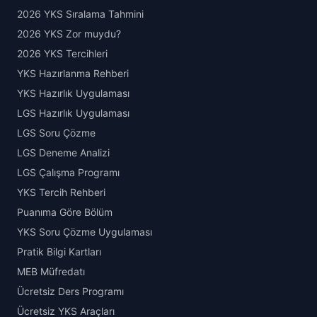
2026 YKS Sıralama Tahmini
2026 YKS Zor muydu?
2026 YKS Tercihleri
YKS Hazırlanma Rehberi
YKS Hazırlık Uygulaması
LGS Hazırlık Uygulaması
LGS Soru Çözme
LGS Deneme Analizi
LGS Çalışma Programı
YKS Tercih Rehberi
Puanıma Göre Bölüm
YKS Soru Çözme Uygulaması
Pratik Bilgi Kartları
MEB Müfredatı
Ücretsiz Ders Programı
Ücretsiz YKS Araçları