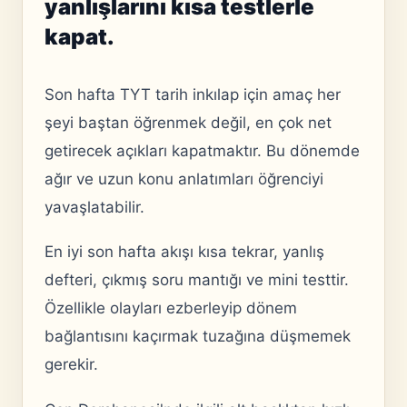
yanlışlarını kısa testlerle
kapat.
Son hafta TYT tarih inkılap için amaç her
şeyi baştan öğrenmek değil, en çok net
getirecek açıkları kapatmaktır. Bu dönemde
ağır ve uzun konu anlatımları öğrenciyi
yavaşlatabilir.
En iyi son hafta akışı kısa tekrar, yanlış
defteri, çıkmış soru mantığı ve mini testtir.
Özellikle olayları ezberleyip dönem
bağlantısını kaçırmak tuzağına düşmemek
gerekir.