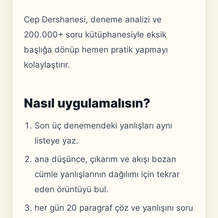
Cep Dershanesi, deneme analizi ve
200.000+ soru kütüphanesiyle eksik
başlığa dönüp hemen pratik yapmayı
kolaylaştırır.
Nasıl uygulamalısın?
Son üç denemendeki yanlışları aynı
listeye yaz.
ana düşünce, çıkarım ve akışı bozan
cümle yanlışlarının dağılımı için tekrar
eden örüntüyü bul.
her gün 20 paragraf çöz ve yanlışını soru