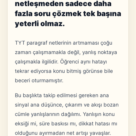
netleşmeden sadece daha
fazla soru çözmek tek başına
yeterli olmaz.
TYT paragraf netlerinin artmaması çoğu
zaman çalışmamakla değil, yanlış noktaya
çalışmakla ilgilidir. Öğrenci aynı hatayı
tekrar ediyorsa konu bitmiş görünse bile
beceri oturmamıştır.
Bu başlıkta takip edilmesi gereken ana
sinyal ana düşünce, çıkarım ve akışı bozan
cümle yanlışlarının dağılımı. Yanlışın konu
eksiği mi, süre baskısı mı, dikkat hatası mı
olduğunu ayırmadan net artışı yavaşlar.