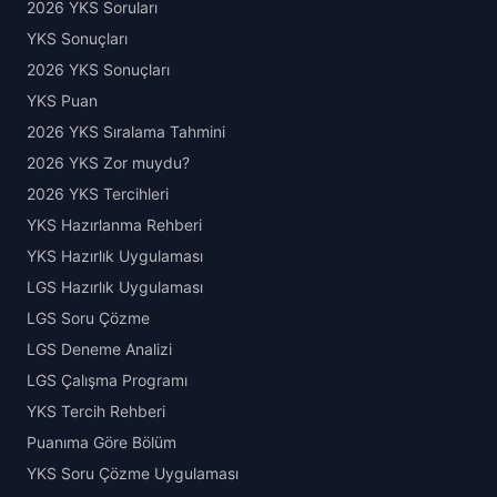
2026 YKS Soruları
YKS Sonuçları
2026 YKS Sonuçları
YKS Puan
2026 YKS Sıralama Tahmini
2026 YKS Zor muydu?
2026 YKS Tercihleri
YKS Hazırlanma Rehberi
YKS Hazırlık Uygulaması
LGS Hazırlık Uygulaması
LGS Soru Çözme
LGS Deneme Analizi
LGS Çalışma Programı
YKS Tercih Rehberi
Puanıma Göre Bölüm
YKS Soru Çözme Uygulaması