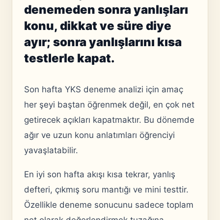
denemeden sonra yanlışları
konu, dikkat ve süre diye
ayır; sonra yanlışlarını kısa
testlerle kapat.
Son hafta YKS deneme analizi için amaç
her şeyi baştan öğrenmek değil, en çok net
getirecek açıkları kapatmaktır. Bu dönemde
ağır ve uzun konu anlatımları öğrenciyi
yavaşlatabilir.
En iyi son hafta akışı kısa tekrar, yanlış
defteri, çıkmış soru mantığı ve mini testtir.
Özellikle deneme sonucunu sadece toplam