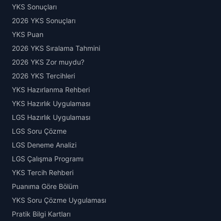
YKS Sonuçları
2026 YKS Sonuçları
YKS Puan
2026 YKS Sıralama Tahmini
2026 YKS Zor muydu?
2026 YKS Tercihleri
YKS Hazırlanma Rehberi
YKS Hazırlık Uygulaması
LGS Hazırlık Uygulaması
LGS Soru Çözme
LGS Deneme Analizi
LGS Çalışma Programı
YKS Tercih Rehberi
Puanıma Göre Bölüm
YKS Soru Çözme Uygulaması
Pratik Bilgi Kartları