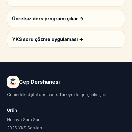
Ücretsiz ders programı çıkar
→
YKS soru çözme uygulaması
→
Cep Dershanesi
Cebindeki dijital dershane. Türkiye'de geliştirilmiştir.
Ürün
Hocaya Soru Sor
2026 YKS Soruları