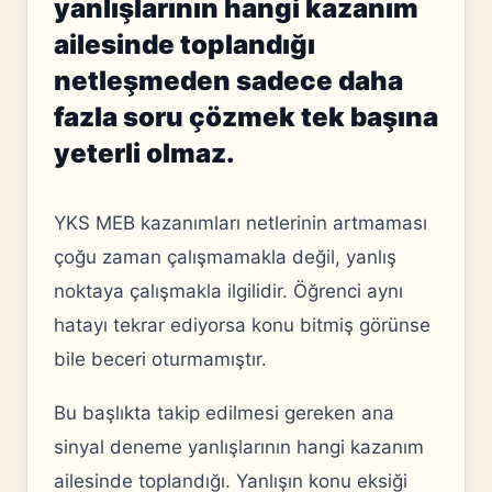
yanlışlarının hangi kazanım
ailesinde toplandığı
netleşmeden sadece daha
fazla soru çözmek tek başına
yeterli olmaz.
YKS MEB kazanımları netlerinin artmaması
çoğu zaman çalışmamakla değil, yanlış
noktaya çalışmakla ilgilidir. Öğrenci aynı
hatayı tekrar ediyorsa konu bitmiş görünse
bile beceri oturmamıştır.
Bu başlıkta takip edilmesi gereken ana
sinyal deneme yanlışlarının hangi kazanım
ailesinde toplandığı. Yanlışın konu eksiği