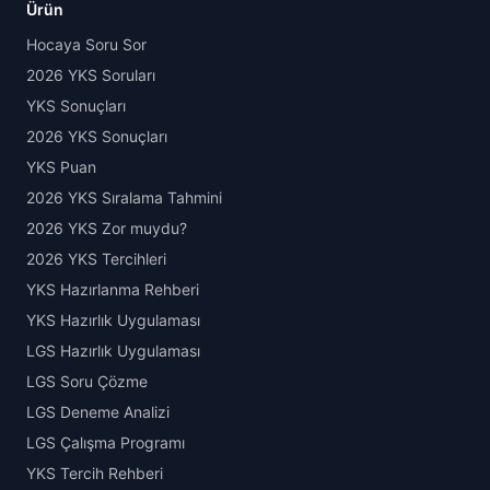
Ürün
Hocaya Soru Sor
2026 YKS Soruları
YKS Sonuçları
2026 YKS Sonuçları
YKS Puan
2026 YKS Sıralama Tahmini
2026 YKS Zor muydu?
2026 YKS Tercihleri
YKS Hazırlanma Rehberi
YKS Hazırlık Uygulaması
LGS Hazırlık Uygulaması
LGS Soru Çözme
LGS Deneme Analizi
LGS Çalışma Programı
YKS Tercih Rehberi