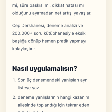
mi, süre baskısı mı, dikkat hatası mı
olduğunu ayırmadan net artışı yavaşlar.
Cep Dershanesi, deneme analizi ve
200.000+ soru kütüphanesiyle eksik
başlığa dönüp hemen pratik yapmayı
kolaylaştırır.
Nasıl uygulamalısın?
Son üç denemendeki yanlışları aynı
listeye yaz.
deneme yanlışlarının hangi kazanım
ailesinde toplandığı için tekrar eden