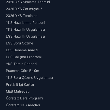
2026 YKS Sıralama Tahmini
2026 YKS Zor muydu?
2026 YKS Tercihleri
YKS Hazırlanma Rehberi
YKS Hazırlık Uygulaması
LGS Hazırlık Uygulaması
LGS Soru Çözme
LGS Deneme Analizi
LGS Çalışma Programı
YKS Tercih Rehberi
Puanıma Göre Bölüm
YKS Soru Çözme Uygulaması
Pratik Bilgi Kartları
MEB Müfredatı
Ücretsiz Ders Programı
Ücretsiz YKS Araçları