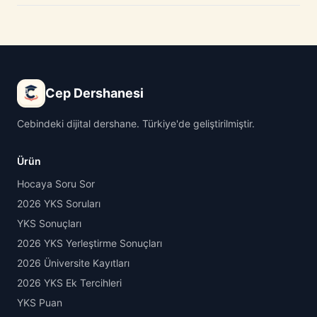
Cep Dershanesi
Cebindeki dijital dershane. Türkiye'de geliştirilmiştir.
Ürün
Hocaya Soru Sor
2026 YKS Soruları
YKS Sonuçları
2026 YKS Yerleştirme Sonuçları
2026 Üniversite Kayıtları
2026 YKS Ek Tercihleri
YKS Puan