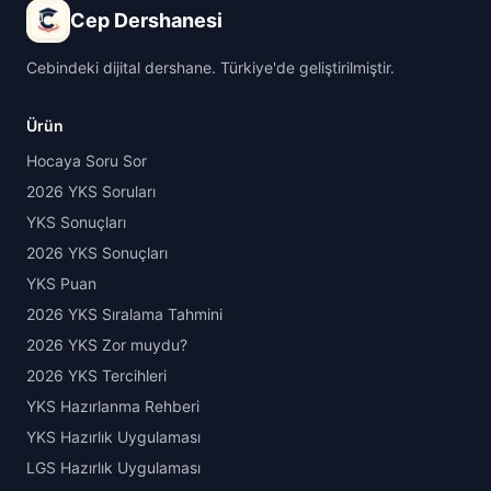
Cep Dershanesi
Cebindeki dijital dershane. Türkiye'de geliştirilmiştir.
Ürün
Hocaya Soru Sor
2026 YKS Soruları
YKS Sonuçları
2026 YKS Sonuçları
YKS Puan
2026 YKS Sıralama Tahmini
2026 YKS Zor muydu?
2026 YKS Tercihleri
YKS Hazırlanma Rehberi
YKS Hazırlık Uygulaması
LGS Hazırlık Uygulaması