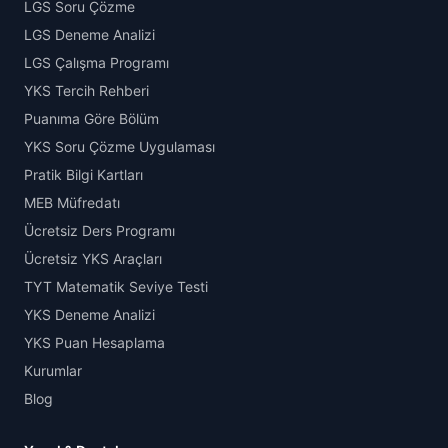
LGS Soru Çözme
LGS Deneme Analizi
LGS Çalışma Programı
YKS Tercih Rehberi
Puanıma Göre Bölüm
YKS Soru Çözme Uygulaması
Pratik Bilgi Kartları
MEB Müfredatı
Ücretsiz Ders Programı
Ücretsiz YKS Araçları
TYT Matematik Seviye Testi
YKS Deneme Analizi
YKS Puan Hesaplama
Kurumlar
Blog