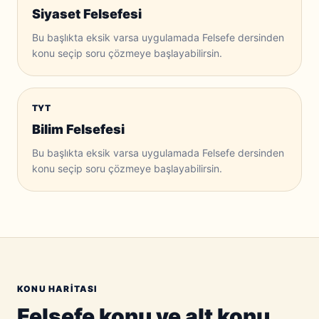
Siyaset Felsefesi
Bu başlıkta eksik varsa uygulamada Felsefe dersinden
konu seçip soru çözmeye başlayabilirsin.
TYT
Bilim Felsefesi
Bu başlıkta eksik varsa uygulamada Felsefe dersinden
konu seçip soru çözmeye başlayabilirsin.
KONU HARITASI
Felsefe konu ve alt konu