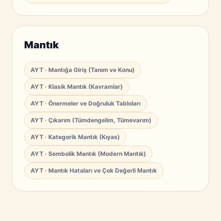
Mantık
AYT · Mantığa Giriş (Tanım ve Konu)
AYT · Klasik Mantık (Kavramlar)
AYT · Önermeler ve Doğruluk Tabloları
AYT · Çıkarım (Tümdengelim, Tümevarım)
AYT · Kategorik Mantık (Kıyas)
AYT · Sembolik Mantık (Modern Mantık)
AYT · Mantık Hataları ve Çok Değerli Mantık