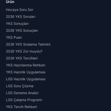
Ürün
Hocaya Soru Sor
2026 YKS Soruları
YKS Sonuçları
2026 YKS Sonuçları
YKS Puan
2026 YKS Sıralama Tahmini
2026 YKS Zor muydu?
2026 YKS Tercihleri
YKS Hazırlanma Rehberi
YKS Hazırlık Uygulaması
LGS Hazırlık Uygulaması
LGS Soru Çözme
LGS Deneme Analizi
LGS Çalışma Programı
YKS Tercih Rehberi