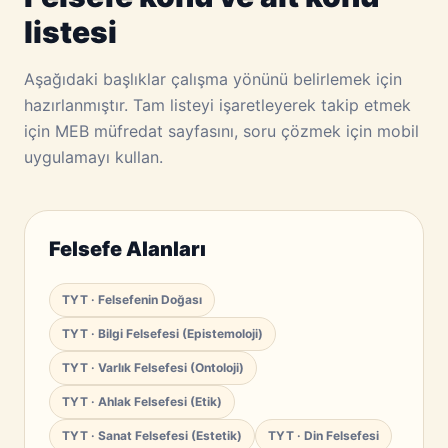
listesi
Aşağıdaki başlıklar çalışma yönünü belirlemek için
hazırlanmıştır. Tam listeyi işaretleyerek takip etmek
için MEB müfredat sayfasını, soru çözmek için mobil
uygulamayı kullan.
Felsefe Alanları
TYT · Felsefenin Doğası
TYT · Bilgi Felsefesi (Epistemoloji)
TYT · Varlık Felsefesi (Ontoloji)
TYT · Ahlak Felsefesi (Etik)
TYT · Sanat Felsefesi (Estetik)
TYT · Din Felsefesi