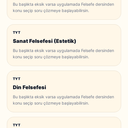
Bu başlıkta eksik varsa uygulamada Felsefe dersinden
konu seçip soru çözmeye başlayabilirsin.
TYT
Sanat Felsefesi (Estetik)
Bu başlıkta eksik varsa uygulamada Felsefe dersinden
konu seçip soru çözmeye başlayabilirsin.
TYT
Din Felsefesi
Bu başlıkta eksik varsa uygulamada Felsefe dersinden
konu seçip soru çözmeye başlayabilirsin.
TYT