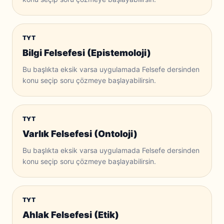
TYT
Bilgi Felsefesi (Epistemoloji)
Bu başlıkta eksik varsa uygulamada Felsefe dersinden
konu seçip soru çözmeye başlayabilirsin.
TYT
Varlık Felsefesi (Ontoloji)
Bu başlıkta eksik varsa uygulamada Felsefe dersinden
konu seçip soru çözmeye başlayabilirsin.
TYT
Ahlak Felsefesi (Etik)