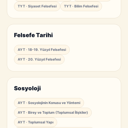
TYT · Siyaset Felsefesi
TYT · Bilim Felsefesi
Felsefe Tarihi
AYT · 18-19. Yüzyıl Felsefesi
AYT · 20. Yüzyıl Felsefesi
Sosyoloji
AYT · Sosyolojinin Konusu ve Yöntemi
AYT · Birey ve Toplum (Toplumsal İlişkiler)
AYT · Toplumsal Yapı