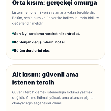
Orta kısım: gerçekçi omurga
Listenin en önemli yeri sıralamana yakın tercihlerdir.
Bölüm, şehir, burs ve üniversite kalitesi burada birlikte
değerlendirilmelidir.
Son 3 yıl sıralama hareketini kontrol et.
Kontenjan değişimlerini not al.
Bölüm derslerini oku.
Alt kısım: güvenli ama
istenen tercih
Güvenli tercih demek istemediğin bölümü yazmak
değildir. Gelme ihtimali yüksek ama okursan pişman
olmayacağın seçenekler olmalı.