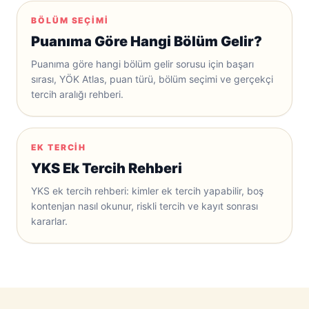
BÖLÜM SEÇIMI
Puanıma Göre Hangi Bölüm Gelir?
Puanıma göre hangi bölüm gelir sorusu için başarı
sırası, YÖK Atlas, puan türü, bölüm seçimi ve gerçekçi
tercih aralığı rehberi.
EK TERCIH
YKS Ek Tercih Rehberi
YKS ek tercih rehberi: kimler ek tercih yapabilir, boş
kontenjan nasıl okunur, riskli tercih ve kayıt sonrası
kararlar.