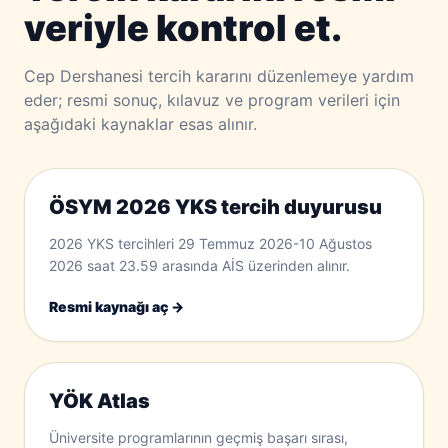
veriyle kontrol et.
Cep Dershanesi tercih kararını düzenlemeye yardım
eder; resmi sonuç, kılavuz ve program verileri için
aşağıdaki kaynaklar esas alınır.
ÖSYM 2026 YKS tercih duyurusu
2026 YKS tercihleri 29 Temmuz 2026-10 Ağustos
2026 saat 23.59 arasında AİS üzerinden alınır.
Resmi kaynağı aç →
YÖK Atlas
Üniversite programlarının geçmiş başarı sırası,