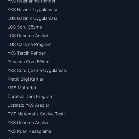
YKS Hazırlanma Rehberi
YKS Hazırlık Uygulaması
LGS Hazırlık Uygulaması
LGS Soru Çözme
LGS Deneme Analizi
LGS Çalışma Programı
YKS Tercih Rehberi
Puanıma Göre Bölüm
YKS Soru Çözme Uygulaması
Pratik Bilgi Kartları
MEB Müfredatı
Ücretsiz Ders Programı
Ücretsiz YKS Araçları
TYT Matematik Seviye Testi
YKS Deneme Analizi
YKS Puan Hesaplama