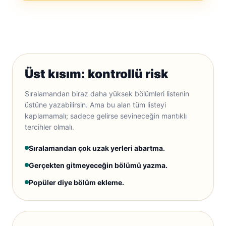
Üst kısım: kontrollü risk
Sıralamandan biraz daha yüksek bölümleri listenin
üstüne yazabilirsin. Ama bu alan tüm listeyi
kaplamamalı; sadece gelirse sevineceğin mantıklı
tercihler olmalı.
Sıralamandan çok uzak yerleri abartma.
Gerçekten gitmeyeceğin bölümü yazma.
Popüler diye bölüm ekleme.