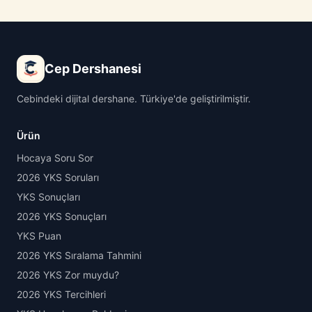
Cep Dershanesi
Cebindeki dijital dershane. Türkiye'de geliştirilmiştir.
Ürün
Hocaya Soru Sor
2026 YKS Soruları
YKS Sonuçları
2026 YKS Sonuçları
YKS Puan
2026 YKS Sıralama Tahmini
2026 YKS Zor muydu?
2026 YKS Tercihleri