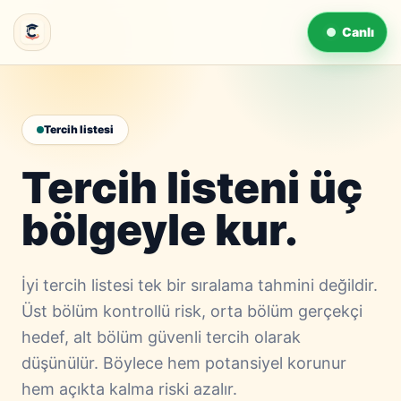
Canlı
Tercih listesi
Tercih listeni üç
bölgeyle kur.
İyi tercih listesi tek bir sıralama tahmini değildir.
Üst bölüm kontrollü risk, orta bölüm gerçekçi
hedef, alt bölüm güvenli tercih olarak
düşünülür. Böylece hem potansiyel korunur
hem açıkta kalma riski azalır.