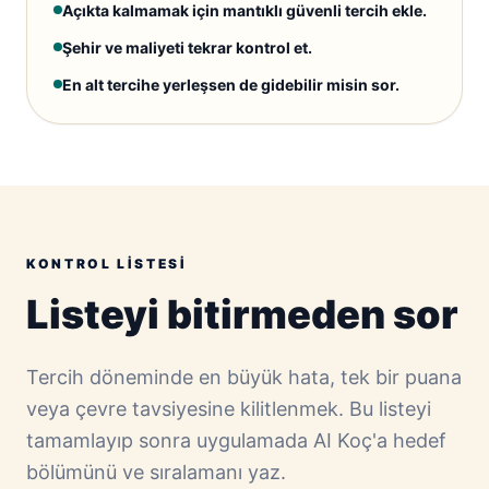
Açıkta kalmamak için mantıklı güvenli tercih ekle.
Şehir ve maliyeti tekrar kontrol et.
En alt tercihe yerleşsen de gidebilir misin sor.
KONTROL LISTESI
Listeyi bitirmeden sor
Tercih döneminde en büyük hata, tek bir puana
veya çevre tavsiyesine kilitlenmek. Bu listeyi
tamamlayıp sonra uygulamada AI Koç'a hedef
bölümünü ve sıralamanı yaz.