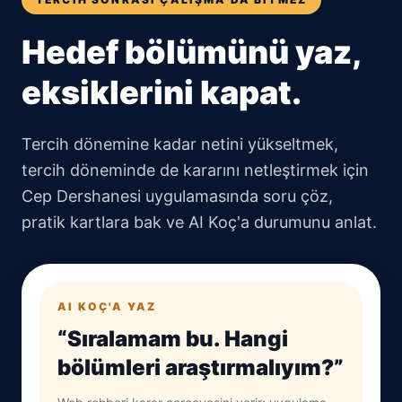
Hedef bölümünü yaz,
eksiklerini kapat.
Tercih dönemine kadar netini yükseltmek,
tercih döneminde de kararını netleştirmek için
Cep Dershanesi uygulamasında soru çöz,
pratik kartlara bak ve AI Koç'a durumunu anlat.
AI KOÇ'A YAZ
“Sıralamam bu. Hangi
bölümleri araştırmalıyım?”