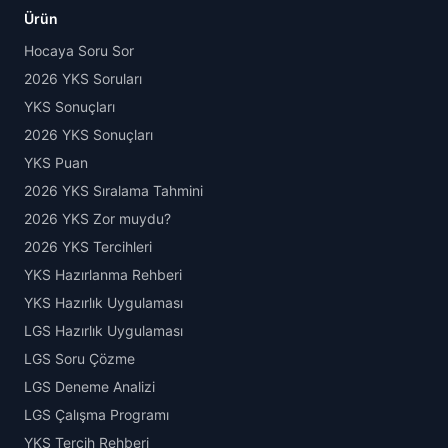
Ürün
Hocaya Soru Sor
2026 YKS Soruları
YKS Sonuçları
2026 YKS Sonuçları
YKS Puan
2026 YKS Sıralama Tahmini
2026 YKS Zor muydu?
2026 YKS Tercihleri
YKS Hazırlanma Rehberi
YKS Hazırlık Uygulaması
LGS Hazırlık Uygulaması
LGS Soru Çözme
LGS Deneme Analizi
LGS Çalışma Programı
YKS Tercih Rehberi