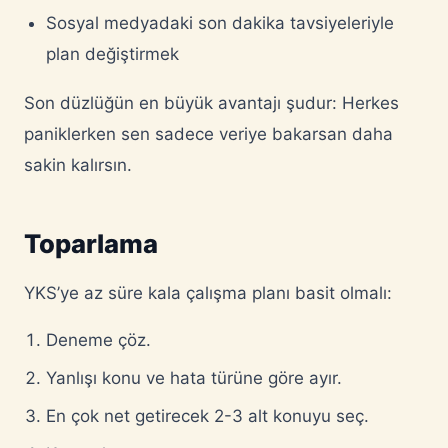
Sosyal medyadaki son dakika tavsiyeleriyle
plan değiştirmek
Son düzlüğün en büyük avantajı şudur: Herkes
paniklerken sen sadece veriye bakarsan daha
sakin kalırsın.
Toparlama
YKS’ye az süre kala çalışma planı basit olmalı:
Deneme çöz.
Yanlışı konu ve hata türüne göre ayır.
En çok net getirecek 2-3 alt konuyu seç.