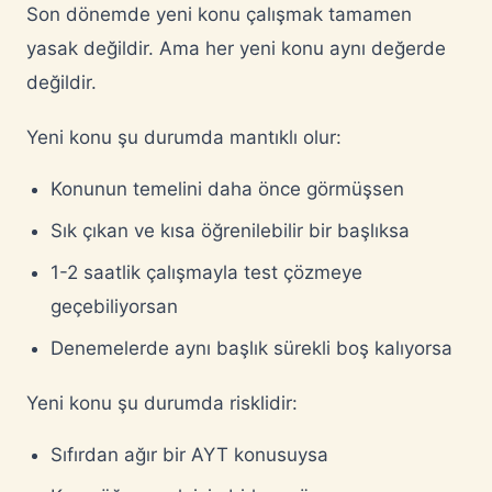
Son dönemde yeni konu çalışmak tamamen
yasak değildir. Ama her yeni konu aynı değerde
değildir.
Yeni konu şu durumda mantıklı olur:
Konunun temelini daha önce görmüşsen
Sık çıkan ve kısa öğrenilebilir bir başlıksa
1-2 saatlik çalışmayla test çözmeye
geçebiliyorsan
Denemelerde aynı başlık sürekli boş kalıyorsa
Yeni konu şu durumda risklidir:
Sıfırdan ağır bir AYT konusuysa