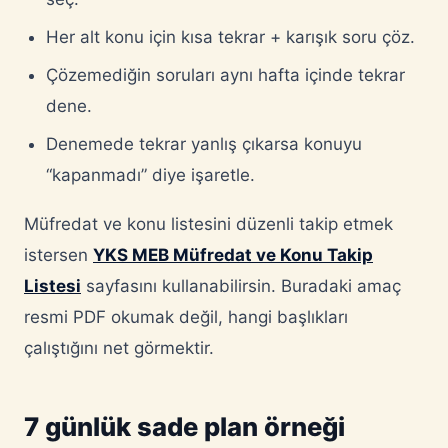
Her alt konu için kısa tekrar + karışık soru çöz.
Çözemediğin soruları aynı hafta içinde tekrar
dene.
Denemede tekrar yanlış çıkarsa konuyu
“kapanmadı” diye işaretle.
Müfredat ve konu listesini düzenli takip etmek
istersen
YKS MEB Müfredat ve Konu Takip
Listesi
sayfasını kullanabilirsin. Buradaki amaç
resmi PDF okumak değil, hangi başlıkları
çalıştığını net görmektir.
7 günlük sade plan örneği