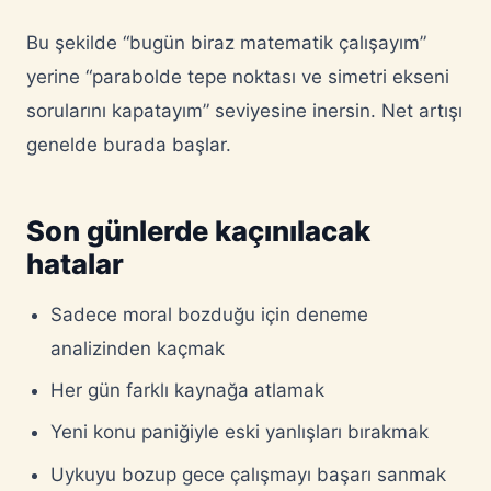
Bu şekilde “bugün biraz matematik çalışayım”
yerine “parabolde tepe noktası ve simetri ekseni
sorularını kapatayım” seviyesine inersin. Net artışı
genelde burada başlar.
Son günlerde kaçınılacak
hatalar
Sadece moral bozduğu için deneme
analizinden kaçmak
Her gün farklı kaynağa atlamak
Yeni konu paniğiyle eski yanlışları bırakmak
Uykuyu bozup gece çalışmayı başarı sanmak