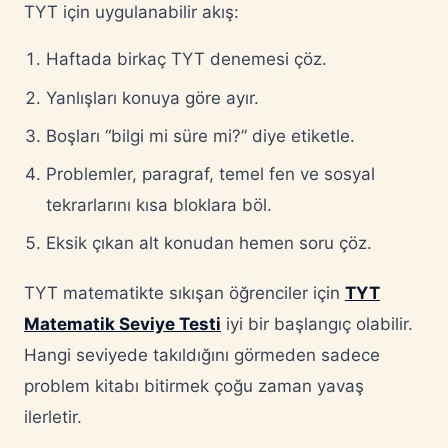
TYT için uygulanabilir akış:
Haftada birkaç TYT denemesi çöz.
Yanlışları konuya göre ayır.
Boşları “bilgi mi süre mi?” diye etiketle.
Problemler, paragraf, temel fen ve sosyal
tekrarlarını kısa bloklara böl.
Eksik çıkan alt konudan hemen soru çöz.
TYT matematikte sıkışan öğrenciler için
TYT
Matematik Seviye Testi
iyi bir başlangıç olabilir.
Hangi seviyede takıldığını görmeden sadece
problem kitabı bitirmek çoğu zaman yavaş
ilerletir.