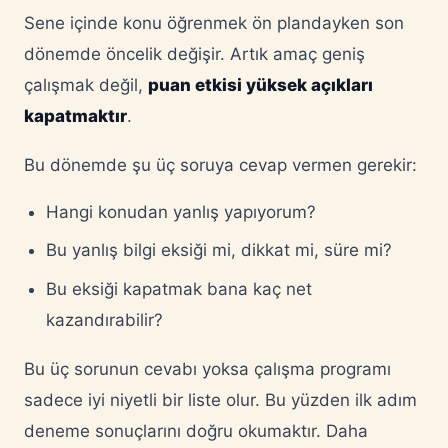
Sene içinde konu öğrenmek ön plandayken son
dönemde öncelik değişir. Artık amaç geniş
çalışmak değil,
puan etkisi yüksek açıkları
kapatmaktır
.
Bu dönemde şu üç soruya cevap vermen gerekir:
Hangi konudan yanlış yapıyorum?
Bu yanlış bilgi eksiği mi, dikkat mi, süre mi?
Bu eksiği kapatmak bana kaç net
kazandırabilir?
Bu üç sorunun cevabı yoksa çalışma programı
sadece iyi niyetli bir liste olur. Bu yüzden ilk adım
deneme sonuçlarını doğru okumaktır. Daha