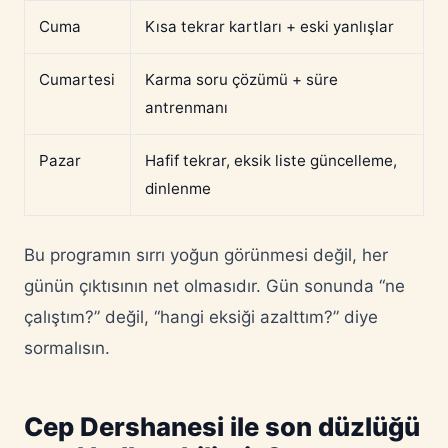
Cuma
Kısa tekrar kartları + eski yanlışlar
Cumartesi
Karma soru çözümü + süre
antrenmanı
Pazar
Hafif tekrar, eksik liste güncelleme,
dinlenme
Bu programın sırrı yoğun görünmesi değil, her
günün çıktısının net olmasıdır. Gün sonunda “ne
çalıştım?” değil, “hangi eksiği azalttım?” diye
sormalısın.
Cep Dershanesi ile son düzlüğü