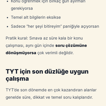
Konu öğrenmek için birkaç gün ayırman
gerekiyorsa
Temel alt bilgilerin eksikse
Sadece “her şeyi bitireyim” paniğiyle açıyorsan
Pratik kural: Sınava az süre kala bir konu
çalışması, aynı gün içinde
soru çözümüne
dönüşmüyorsa
çok verimli değildir.
TYT için son düzlüğe uygun
çalışma
TYT’de son dönemde en çok kazandıran alanlar
genelde süre, dikkat ve temel soru kalıplarıdır.