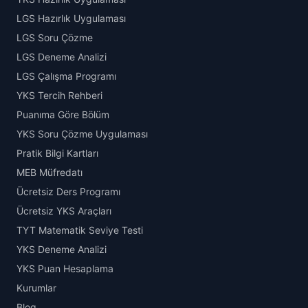
LGS Hazırlık Uygulaması
LGS Soru Çözme
LGS Deneme Analizi
LGS Çalışma Programı
YKS Tercih Rehberi
Puanıma Göre Bölüm
YKS Soru Çözme Uygulaması
Pratik Bilgi Kartları
MEB Müfredatı
Ücretsiz Ders Programı
Ücretsiz YKS Araçları
TYT Matematik Seviye Testi
YKS Deneme Analizi
YKS Puan Hesaplama
Kurumlar
Blog