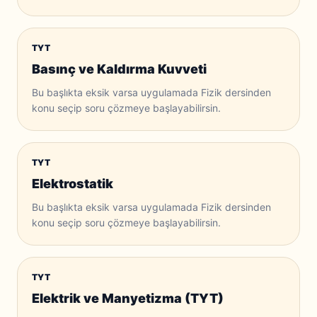
TYT
Basınç ve Kaldırma Kuvveti
Bu başlıkta eksik varsa uygulamada Fizik dersinden
konu seçip soru çözmeye başlayabilirsin.
TYT
Elektrostatik
Bu başlıkta eksik varsa uygulamada Fizik dersinden
konu seçip soru çözmeye başlayabilirsin.
TYT
Elektrik ve Manyetizma (TYT)