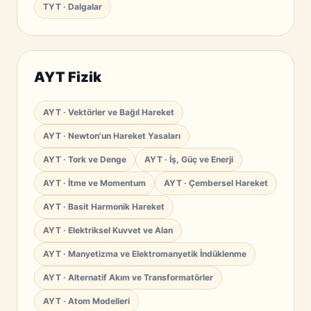
TYT · Dalgalar
AYT Fizik
AYT · Vektörler ve Bağıl Hareket
AYT · Newton'un Hareket Yasaları
AYT · Tork ve Denge
AYT · İş, Güç ve Enerji
AYT · İtme ve Momentum
AYT · Çembersel Hareket
AYT · Basit Harmonik Hareket
AYT · Elektriksel Kuvvet ve Alan
AYT · Manyetizma ve Elektromanyetik İndüklenme
AYT · Alternatif Akım ve Transformatörler
AYT · Atom Modelleri