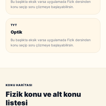
Bu başlıkta eksik varsa uygulamada Fizik dersinden
konu seçip soru çözmeye başlayabilirsin.
TYT
Optik
Bu başlıkta eksik varsa uygulamada Fizik dersinden
konu seçip soru çözmeye başlayabilirsin.
KONU HARITASI
Fizik konu ve alt konu
listesi