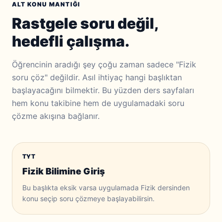
ALT KONU MANTIĞI
Rastgele soru değil,
hedefli çalışma.
Öğrencinin aradığı şey çoğu zaman sadece "Fizik
soru çöz" değildir. Asıl ihtiyaç hangi başlıktan
başlayacağını bilmektir. Bu yüzden ders sayfaları
hem konu takibine hem de uygulamadaki soru
çözme akışına bağlanır.
TYT
Fizik Bilimine Giriş
Bu başlıkta eksik varsa uygulamada Fizik dersinden
konu seçip soru çözmeye başlayabilirsin.