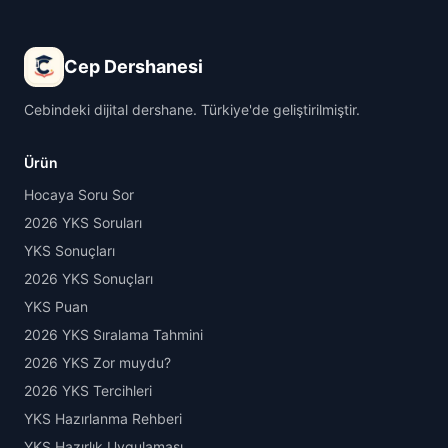
Cep Dershanesi
Cebindeki dijital dershane. Türkiye'de geliştirilmiştir.
Ürün
Hocaya Soru Sor
2026 YKS Soruları
YKS Sonuçları
2026 YKS Sonuçları
YKS Puan
2026 YKS Sıralama Tahmini
2026 YKS Zor muydu?
2026 YKS Tercihleri
YKS Hazırlanma Rehberi
YKS Hazırlık Uygulaması