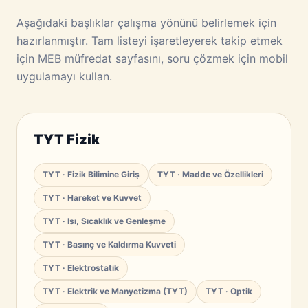
Aşağıdaki başlıklar çalışma yönünü belirlemek için
hazırlanmıştır. Tam listeyi işaretleyerek takip etmek
için MEB müfredat sayfasını, soru çözmek için mobil
uygulamayı kullan.
TYT Fizik
TYT · Fizik Bilimine Giriş
TYT · Madde ve Özellikleri
TYT · Hareket ve Kuvvet
TYT · Isı, Sıcaklık ve Genleşme
TYT · Basınç ve Kaldırma Kuvveti
TYT · Elektrostatik
TYT · Elektrik ve Manyetizma (TYT)
TYT · Optik